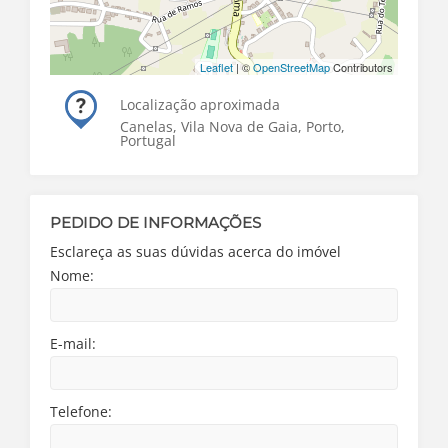
Leaflet
| ©
OpenStreetMap
Contributors
Localização aproximada
Canelas, Vila Nova de Gaia, Porto,
Portugal
PEDIDO DE INFORMAÇÕES
Esclareça as suas dúvidas acerca do imóvel
Nome:
E-mail:
Telefone: