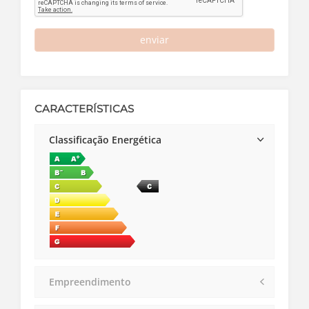
enviar
CARACTERÍSTICAS
Classificação Energética
Empreendimento