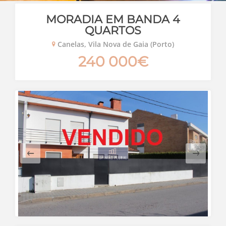
MORADIA EM BANDA 4
QUARTOS
Canelas, Vila Nova de Gaia (Porto)
240 000€