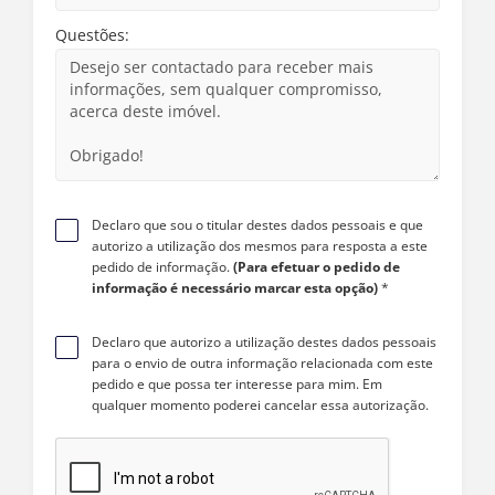
Questões:
Declaro que sou o titular destes dados pessoais e que
autorizo a utilização dos mesmos para resposta a este
pedido de informação.
(Para efetuar o pedido de
informação é necessário marcar esta opção)
*
Declaro que autorizo a utilização destes dados pessoais
para o envio de outra informação relacionada com este
pedido e que possa ter interesse para mim. Em
qualquer momento poderei cancelar essa autorização.