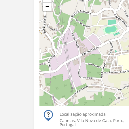
−
Localização aproximada
Canelas, Vila Nova de Gaia, Porto,
Portugal