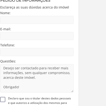
PEDIDO DE INFORMAÇÕES
Esclareça as suas dúvidas acerca do imóvel
Nome:
E-mail:
Telefone:
Questões:
Declaro que sou o titular destes dados pessoais
e que autorizo a utilização dos mesmos para