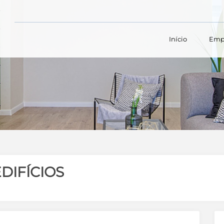
Início
Emp
DIFÍCIOS