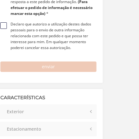
resposta a este pedido de informação.
(Para
efetuar o pedido de informação é necessário
marcar esta opção)
*
Declaro que autorizo a utilização destes dados
pessoais para o envio de outra informação
relacionada com este pedido e que possa ter
interesse para mim. Em qualquer momento
poderei cancelar essa autorização.
enviar
CARACTERÍSTICAS
Exterior
Estacionamento