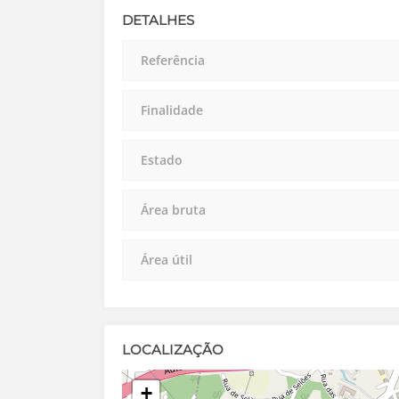
DETALHES
Referência
Finalidade
Estado
Área bruta
Área útil
LOCALIZAÇÃO
+