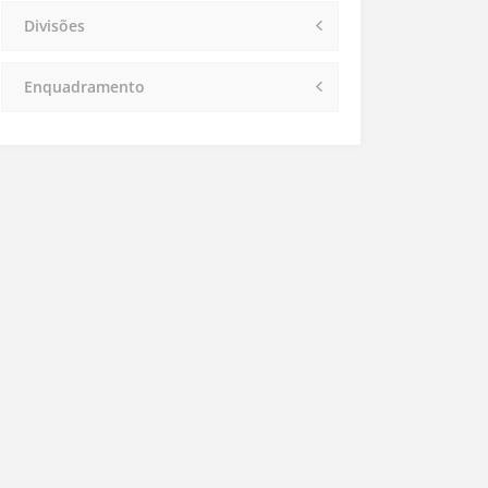
Divisões
Enquadramento