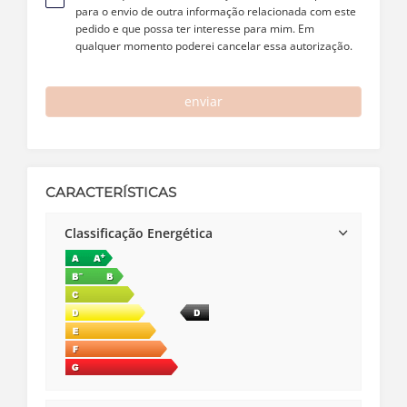
para o envio de outra informação relacionada com este
pedido e que possa ter interesse para mim. Em
qualquer momento poderei cancelar essa autorização.
enviar
CARACTERÍSTICAS
Classificação Energética