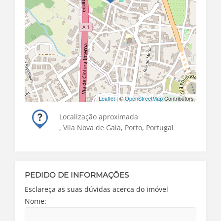
Leaflet
| ©
OpenStreetMap
Contributors
Localização aproximada
, Vila Nova de Gaia, Porto, Portugal
PEDIDO DE INFORMAÇÕES
Esclareça as suas dúvidas acerca do imóvel
Nome: