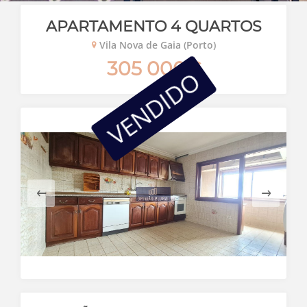
APARTAMENTO 4 QUARTOS
Vila Nova de Gaia (Porto)
305 000€
VENDIDO