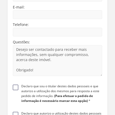
E-mail:
Telefone:
Questões:
Declaro que sou o titular destes dados pessoais e que
autorizo a utilização dos mesmos para resposta a este
pedido de informação.
(Para efetuar o pedido de
informação é necessário marcar esta opção)
*
Declaro que autorizo a utilização destes dados pessoais